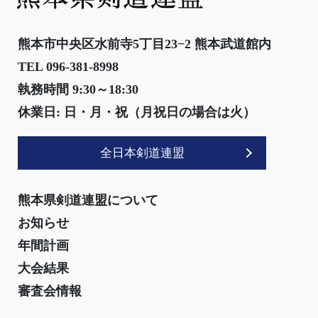
熊本市中央区水前寺5丁目23−2 熊本武道館内
TEL 096-381-8998
執務時間 9:30～18:30
休業日: 日・月・祝（月祝日の場合は火）
全日本剣道連盟
熊本県剣道連盟について
お知らせ
年間計画
大会結果
審査会情報