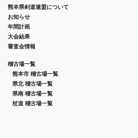
熊本県剣道連盟について
お知らせ
年間計画
大会結果
審査会情報
稽古場一覧
熊本市 稽古場一覧
県北 稽古場一覧
県南 稽古場一覧
杖道 稽古場一覧