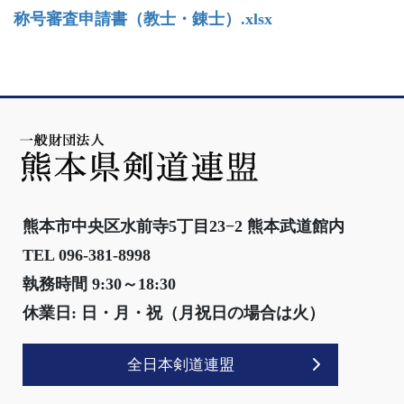
称号審査申請書（教士・錬士）.xlsx
熊本市中央区水前寺5丁目23−2 熊本武道館内
TEL 096-381-8998
執務時間 9:30～18:30
休業日: 日・月・祝（月祝日の場合は火）
全日本剣道連盟