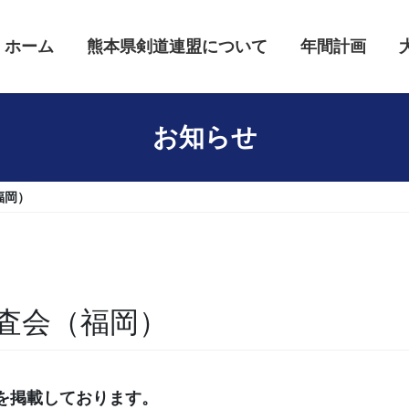
ホーム
熊本県剣道連盟について
年間計画
お知らせ
福岡）
査会（福岡）
を掲載しております。