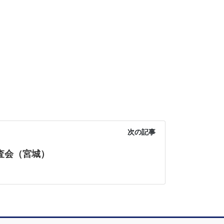
次の記事
査会（宮城）