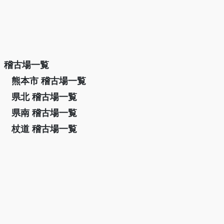
稽古場一覧
熊本市 稽古場一覧
県北 稽古場一覧
県南 稽古場一覧
杖道 稽古場一覧