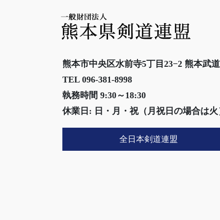
熊本市中央区水前寺5丁目23−2 熊本武
TEL 096-381-8998
執務時間 9:30～18:30
休業日: 日・月・祝（月祝日の場合は火
全日本剣道連盟