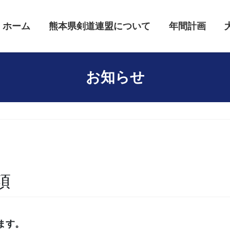
ホーム
熊本県剣道連盟について
年間計画
お知らせ
項
ます。