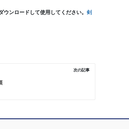
ダウンロードして使用してください。
剣
次の記事
項