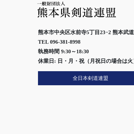
熊本市中央区水前寺5丁目23−2 熊本武
TEL 096-381-8998
執務時間 9:30～18:30
休業日: 日・月・祝（月祝日の場合は火
全日本剣道連盟