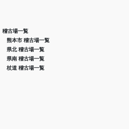
稽古場一覧
熊本市 稽古場一覧
県北 稽古場一覧
県南 稽古場一覧
杖道 稽古場一覧