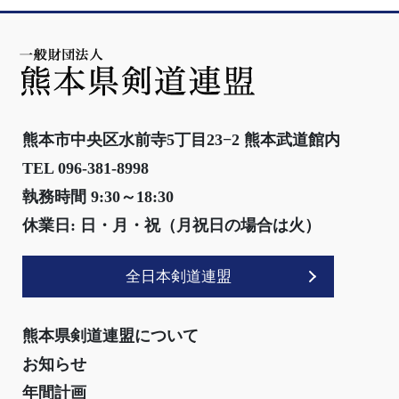
熊本市中央区水前寺5丁目23−2 熊本武道館内
TEL 096-381-8998
執務時間 9:30～18:30
休業日: 日・月・祝（月祝日の場合は火）
全日本剣道連盟
熊本県剣道連盟について
お知らせ
年間計画