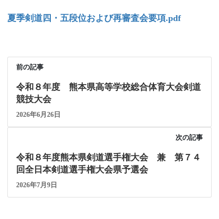
夏季剣道四・五段位および再審査会要項.pdf
前の記事
令和８年度 熊本県高等学校総合体育大会剣道
競技大会
2026年6月26日
次の記事
令和８年度熊本県剣道選手権大会 兼 第７４
回全日本剣道選手権大会県予選会
2026年7月9日