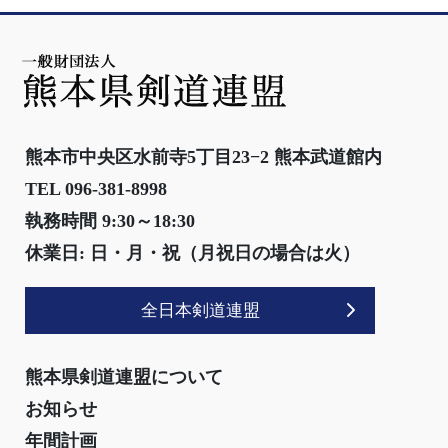
熊本市中央区水前寺5丁目23−2 熊本武道館内
TEL 096-381-8998
執務時間 9:30～18:30
休業日: 日・月・祝（月祝日の場合は火）
全日本剣道連盟
熊本県剣道連盟について
お知らせ
年間計画