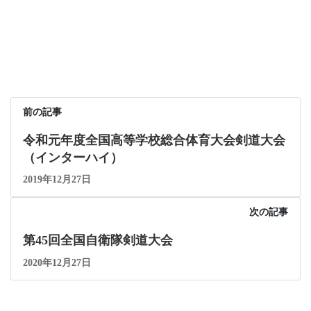
前の記事
令和元年度全国高等学校総合体育大会剣道大会
（インターハイ）
2019年12月27日
次の記事
第45回全国自衛隊剣道大会
2020年12月27日