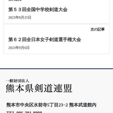
第５３回全国中学校剣道大会
2023年8月25日
次の記事
第６２回全日本女子剣道選手権大会
2023年9月6日
熊本市中央区水前寺5丁目23−2 熊本武道館内
TEL 096-381-8998