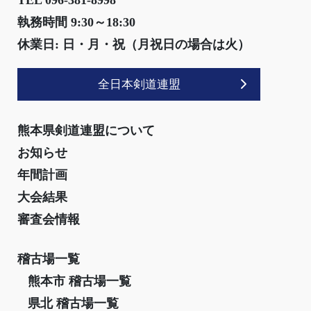
執務時間 9:30～18:30
休業日: 日・月・祝（月祝日の場合は火）
全日本剣道連盟
熊本県剣道連盟について
お知らせ
年間計画
大会結果
審査会情報
稽古場一覧
熊本市 稽古場一覧
県北 稽古場一覧