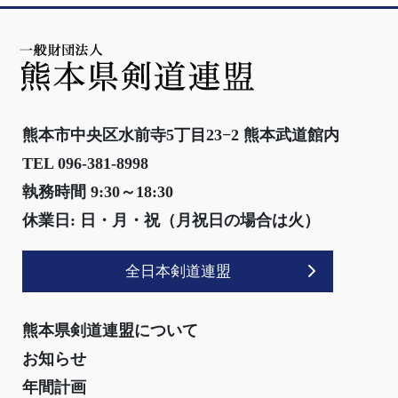
熊本市中央区水前寺5丁目23−2 熊本武道館内
TEL 096-381-8998
執務時間 9:30～18:30
休業日: 日・月・祝（月祝日の場合は火）
全日本剣道連盟
熊本県剣道連盟について
お知らせ
年間計画