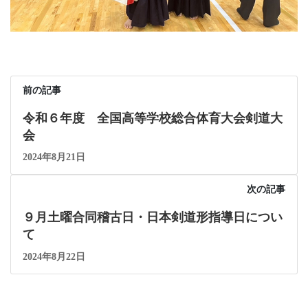
前の記事
令和６年度 全国高等学校総合体育大会剣道大
会
2024年8月21日
次の記事
９月土曜合同稽古日・日本剣道形指導日につい
て
2024年8月22日