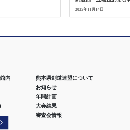
2025年11月14日
道館内
熊本県剣道連盟について
お知らせ
年間計画
）
大会結果
審査会情報