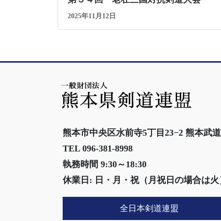
2025年11月12日
熊本市中央区水前寺5丁目23−2 熊本武
TEL 096-381-8998
執務時間 9:30～18:30
休業日: 日・月・祝（月祝日の場合は火
全日本剣道連盟