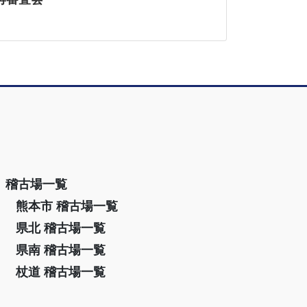
稽古場一覧
熊本市 稽古場一覧
県北 稽古場一覧
県南 稽古場一覧
杖道 稽古場一覧