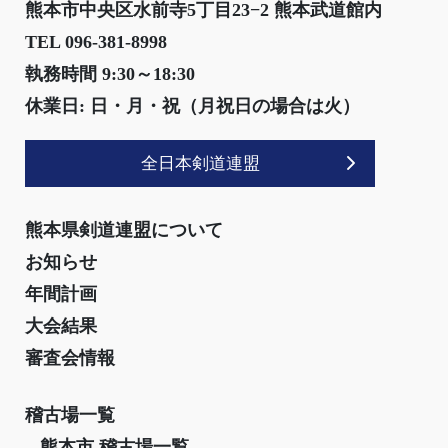
熊本市中央区水前寺5丁目23−2 熊本武道館内
TEL 096-381-8998
執務時間 9:30～18:30
休業日: 日・月・祝（月祝日の場合は火）
全日本剣道連盟
熊本県剣道連盟について
お知らせ
年間計画
大会結果
審査会情報
稽古場一覧
熊本市 稽古場一覧