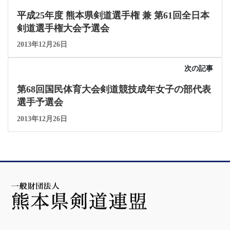
平成25年度 熊本県剣道選手権 兼 第61回全日本
剣道選手権大会予選会
2013年12月26日
次の記事
第68回国民体育大会剣道競技成年女子の部代表
選手予選会
2013年12月26日