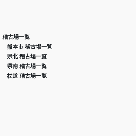
稽古場一覧
熊本市 稽古場一覧
県北 稽古場一覧
県南 稽古場一覧
杖道 稽古場一覧