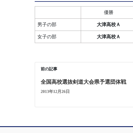
優勝
男子の部
大津高校Ａ
女子の部
大津高校Ａ
前の記事
全国高校選抜剣道大会県予選団体戦
2013年12月26日