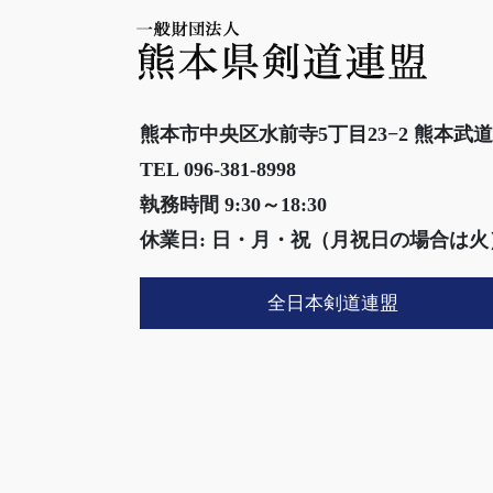
熊本市中央区水前寺5丁目23−2 熊本武
TEL 096-381-8998
執務時間 9:30～18:30
休業日: 日・月・祝（月祝日の場合は火
全日本剣道連盟