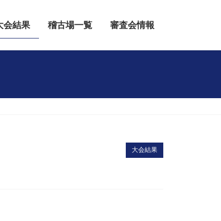
大会結果
稽古場一覧
審査会情報
大会結果