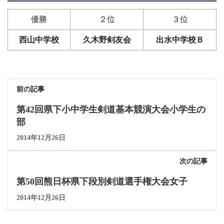
優勝
２位
３位
西山中学校
久木野剣友会
出水中学校Ｂ
前の記事
第42回県下小中学生剣道基本競演大会小学生の
部
2014年12月26日
次の記事
第50回熊日杯県下段別剣道選手権大会女子
2014年12月26日