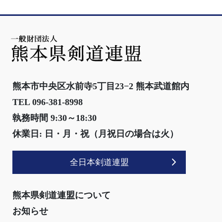
熊本市中央区水前寺5丁目23−2 熊本武道館内
TEL 096-381-8998
執務時間 9:30～18:30
休業日: 日・月・祝（月祝日の場合は火）
全日本剣道連盟
熊本県剣道連盟について
お知らせ