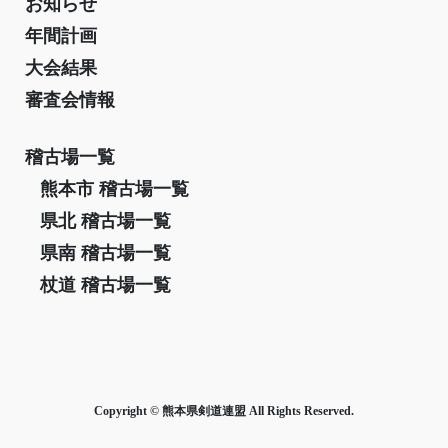
お知らせ
年間計画
大会結果
審査会情報
稽古場一覧
熊本市 稽古場一覧
県北 稽古場一覧
県南 稽古場一覧
杖道 稽古場一覧
Copyright © 熊本県剣道連盟 All Rights Reserved.