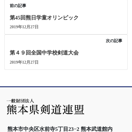
前の記事
第45回熊日学童オリンピック
2019年12月27日
次の記事
第４９回全国中学校剣道大会
2019年12月27日
熊本市中央区水前寺5丁目23−2 熊本武道館内