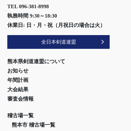
TEL 096-381-8998
執務時間 9:30～18:30
休業日: 日・月・祝（月祝日の場合は火）
全日本剣道連盟
熊本県剣道連盟について
お知らせ
年間計画
大会結果
審査会情報
稽古場一覧
熊本市 稽古場一覧