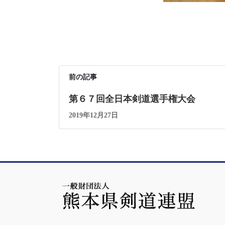
前の記事
第６７回全日本剣道選手権大会
2019年12月27日