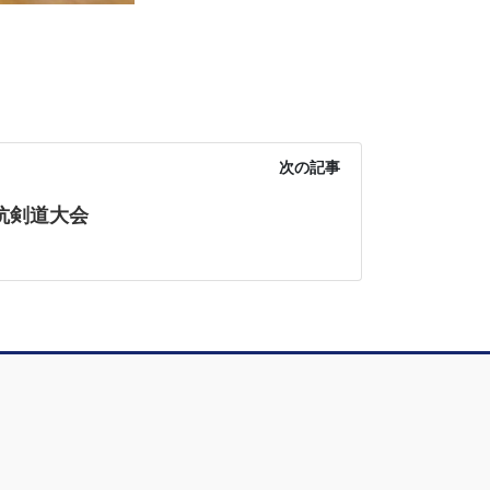
次の記事
抗剣道大会