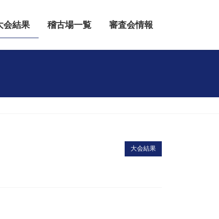
大会結果
稽古場一覧
審査会情報
大会結果