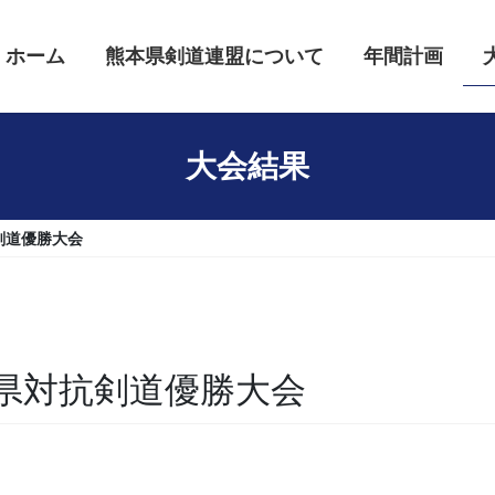
ホーム
熊本県剣道連盟について
年間計画
大会結果
剣道優勝大会
県対抗剣道優勝大会