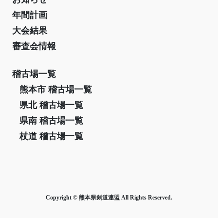
年間計画
大会結果
審査会情報
稽古場一覧
熊本市 稽古場一覧
県北 稽古場一覧
県南 稽古場一覧
杖道 稽古場一覧
Copyright © 熊本県剣道連盟 All Rights Reserved.