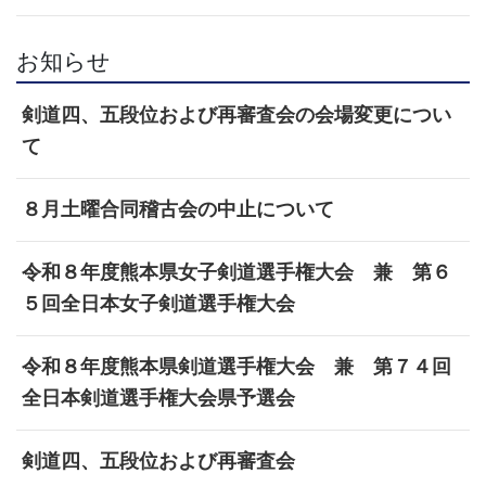
お知らせ
剣道四、五段位および再審査会の会場変更につい
て
８月土曜合同稽古会の中止について
令和８年度熊本県女子剣道選手権大会 兼 第６
５回全日本女子剣道選手権大会
令和８年度熊本県剣道選手権大会 兼 第７４回
全日本剣道選手権大会県予選会
剣道四、五段位および再審査会