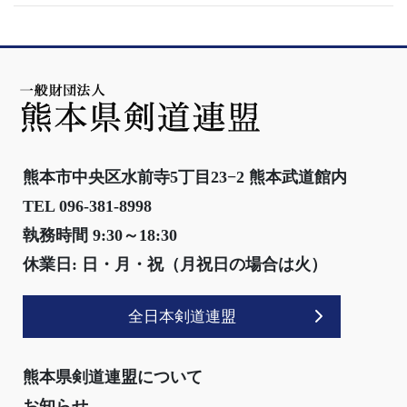
熊本市中央区水前寺5丁目23−2 熊本武道館内
TEL 096-381-8998
執務時間 9:30～18:30
休業日: 日・月・祝（月祝日の場合は火）
全日本剣道連盟
熊本県剣道連盟について
お知らせ