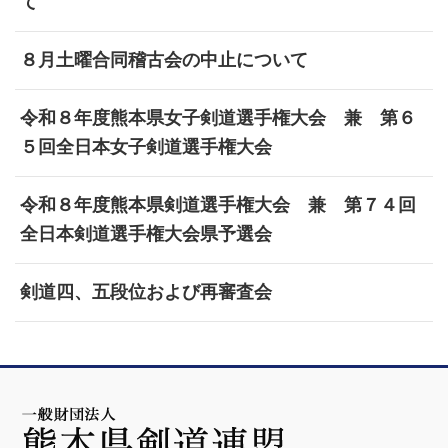
て
８月土曜合同稽古会の中止について
令和８年度熊本県女子剣道選手権大会 兼 第６
５回全日本女子剣道選手権大会
令和８年度熊本県剣道選手権大会 兼 第７４回
全日本剣道選手権大会県予選会
剣道四、五段位および再審査会