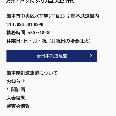
熊本市中央区水前寺5丁目23−2 熊本武道館内
TEL 096-381-8998
執務時間 9:30～18:30
休業日: 日・月・祝（月祝日の場合は火）
全日本剣道連盟
熊本県剣道連盟について
お知らせ
年間計画
大会結果
審査会情報