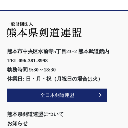
熊本市中央区水前寺5丁目23−2 熊本武道館内
TEL 096-381-8998
執務時間 9:30～18:30
休業日: 日・月・祝（月祝日の場合は火）
全日本剣道連盟
熊本県剣道連盟について
お知らせ