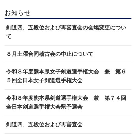
お知らせ
剣道四、五段位および再審査会の会場変更につい
て
８月土曜合同稽古会の中止について
令和８年度熊本県女子剣道選手権大会 兼 第６
５回全日本女子剣道選手権大会
令和８年度熊本県剣道選手権大会 兼 第７４回
全日本剣道選手権大会県予選会
剣道四、五段位および再審査会