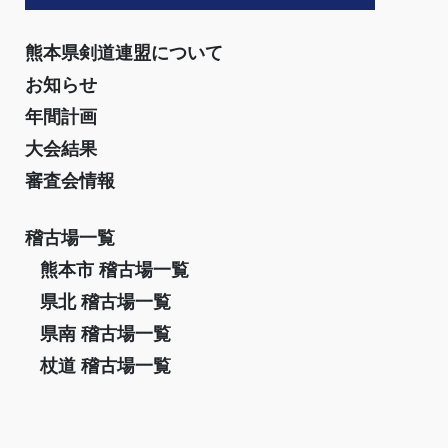
熊本県剣道連盟について
お知らせ
年間計画
大会結果
審査会情報
稽古場一覧
熊本市 稽古場一覧
県北 稽古場一覧
県南 稽古場一覧
杖道 稽古場一覧