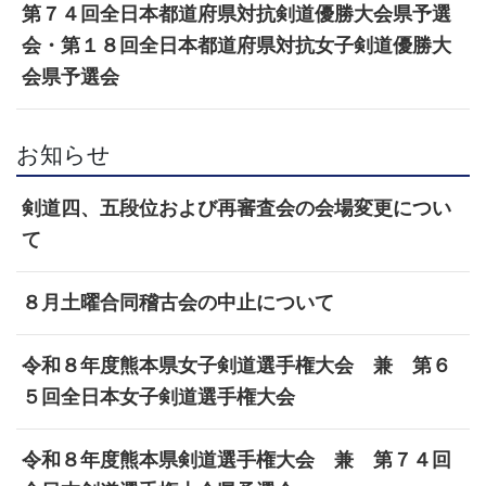
第７４回全日本都道府県対抗剣道優勝大会県予選
会・第１８回全日本都道府県対抗女子剣道優勝大
会県予選会
お知らせ
剣道四、五段位および再審査会の会場変更につい
て
８月土曜合同稽古会の中止について
令和８年度熊本県女子剣道選手権大会 兼 第６
５回全日本女子剣道選手権大会
令和８年度熊本県剣道選手権大会 兼 第７４回