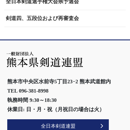
全日本剣道選手権大会県予選会
剣道四、五段位および再審査会
熊本市中央区水前寺5丁目23−2 熊本武道館内
TEL 096-381-8998
執務時間 9:30～18:30
休業日: 日・月・祝（月祝日の場合は火）
全日本剣道連盟