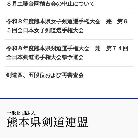
８月土曜合同稽古会の中止について
令和８年度熊本県女子剣道選手権大会 兼 第６
５回全日本女子剣道選手権大会
令和８年度熊本県剣道選手権大会 兼 第７４回
全日本剣道選手権大会県予選会
剣道四、五段位および再審査会