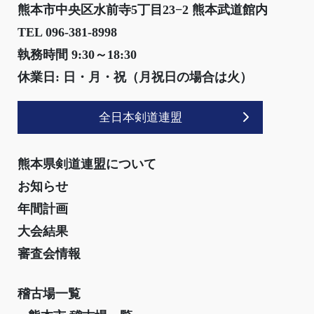
熊本市中央区水前寺5丁目23−2 熊本武道館内
TEL 096-381-8998
執務時間 9:30～18:30
休業日: 日・月・祝（月祝日の場合は火）
全日本剣道連盟
熊本県剣道連盟について
お知らせ
年間計画
大会結果
審査会情報
稽古場一覧