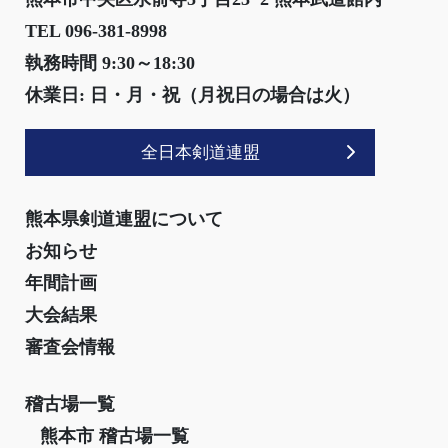
TEL 096-381-8998
執務時間 9:30～18:30
休業日: 日・月・祝（月祝日の場合は火）
全日本剣道連盟
熊本県剣道連盟について
お知らせ
年間計画
大会結果
審査会情報
稽古場一覧
熊本市 稽古場一覧